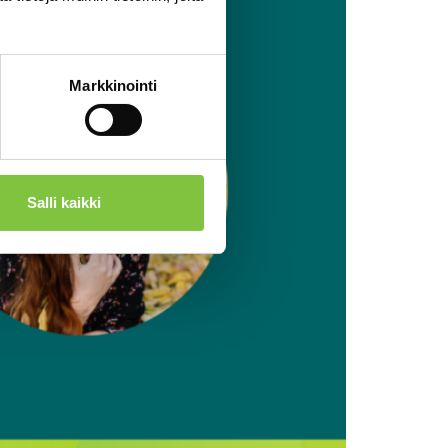
Markkinointi
Salli kaikki