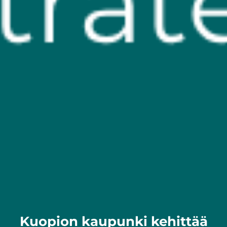
Kuopion kaupunki kehittää