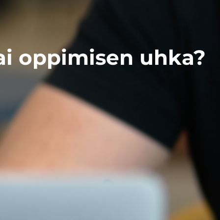
vai oppimisen uhka?