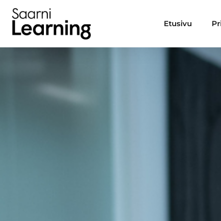
Etusivu
Pr