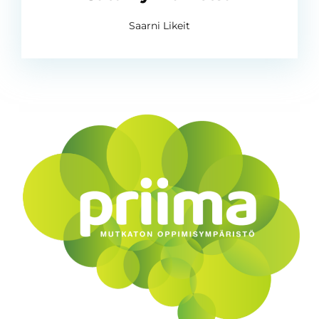
Saarni Likeit