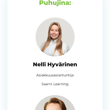
Puhujina:
Nelli Hyvärinen
Asiakkuusasiantuntija
Saarni Learning