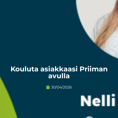
Kouluta asiakkaasi Priiman
avulla
30/04/2026