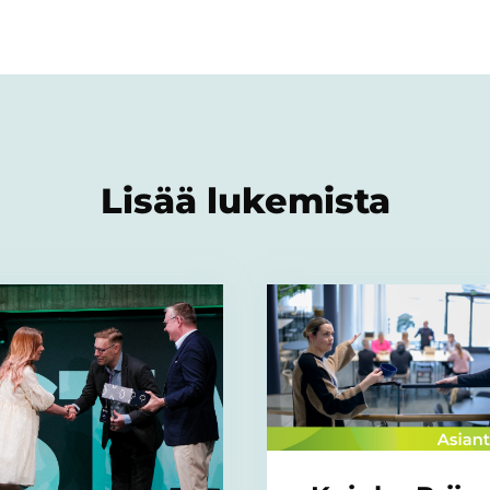
Lisää lukemista