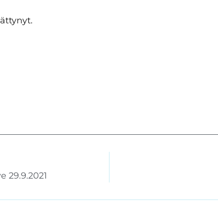
ättynyt.
e 29.9.2021