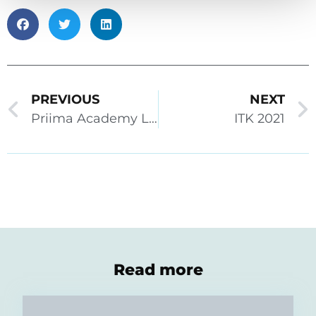
PREVIOUS
NEXT
Priima Academy Live 29.9.2021
ITK 2021
Read more