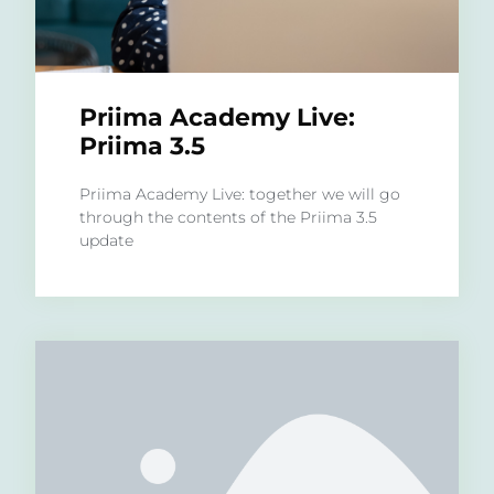
Priima Academy Live:
Priima 3.5
Priima Academy Live: together we will go
through the contents of the Priima 3.5
update