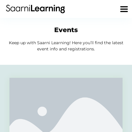
Events
Keep up with Saarni Learning! Here you’ll find the latest
event info and registrations.