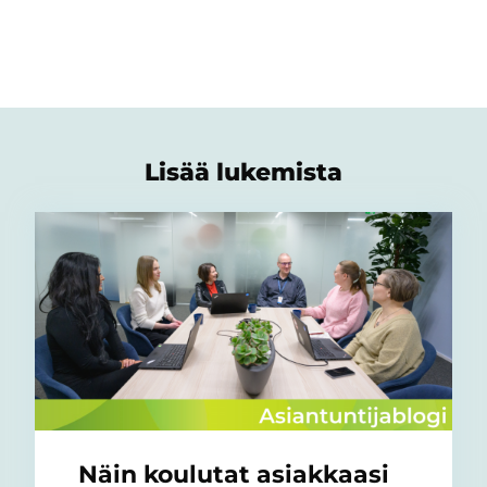
Lisää lukemista
Näin koulutat asiakkaasi