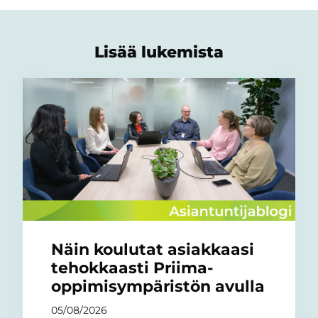
Lisää lukemista
Näin koulutat asiakkaasi
tehokkaasti Priima-
oppimisympäristön avulla
05/08/2026