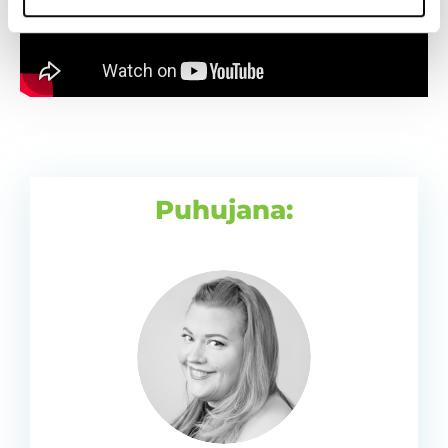
Puhujana: