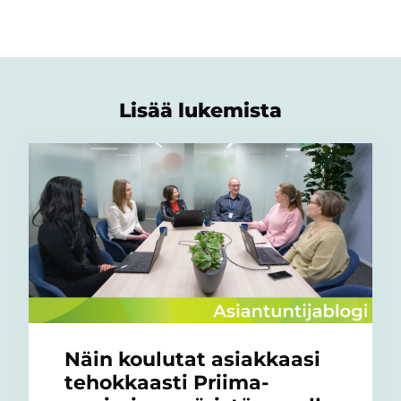
Lisää lukemista
Näin koulutat asiakkaasi
tehokkaasti Priima-