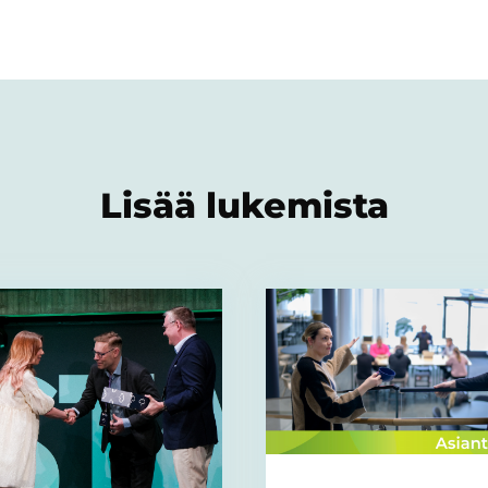
Lisää lukemista