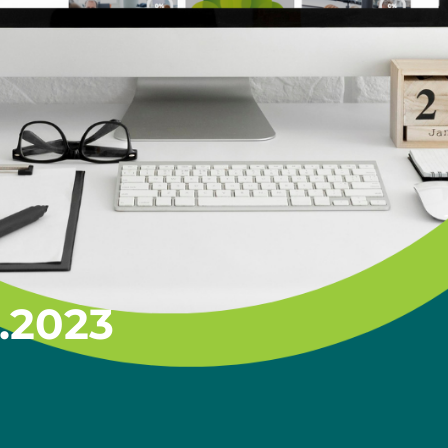
3.2023