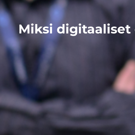
Miksi digitaalise