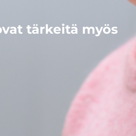
ovat tärkeitä myös