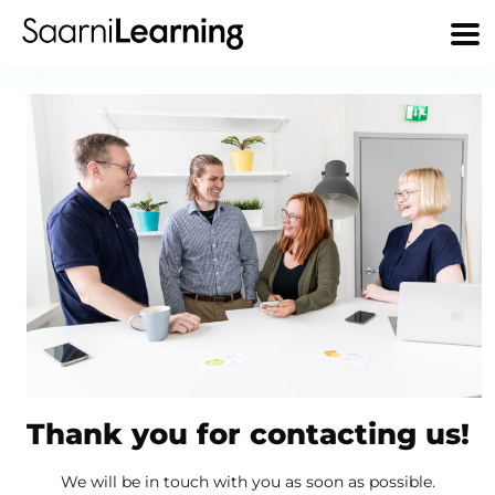
Thank you for contacting us!
We will be in touch with you as soon as possible.