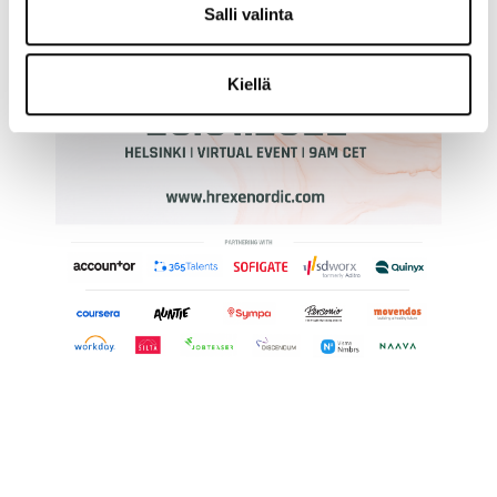
Salli valinta
Kiellä